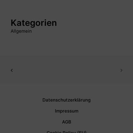
Kategorien
Allgemein
Datenschutzerklärung
Impressum
AGB
Cookie Policy (EU)